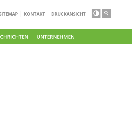

SITEMAP
KONTAKT
DRUCKANSICHT
CHRICHTEN
UNTERNEHMEN