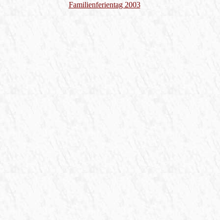
Familienferientag 2003