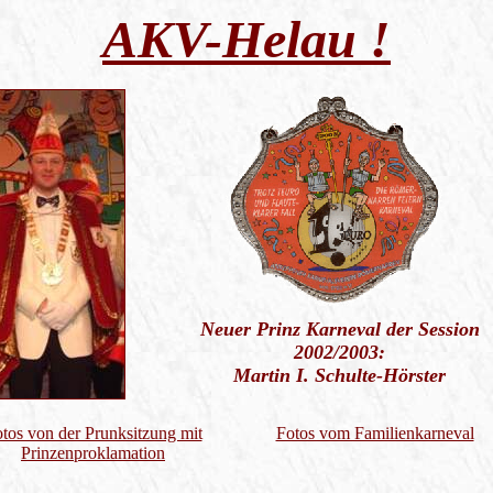
AKV-Helau !
Neuer Prinz Karneval der Session
2002/2003:
Martin I. Schulte-Hörster
tos von der Prunksitzung mit
Fotos vom Familienkarneval
Prinzenproklamation